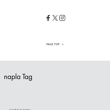
PAGE TOP