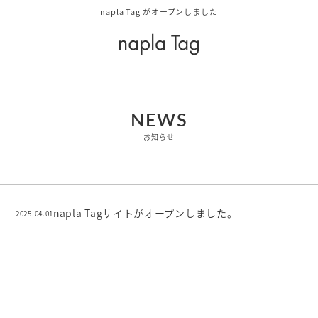
napla Tag がオープンしました
NEWS
お知らせ
napla Tagサイトがオープンしました。
2025.04.01