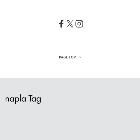
PAGE TOP