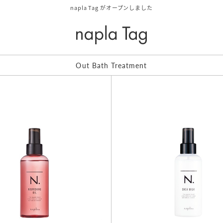
napla Tag がオープンしました
Out Bath Treatment