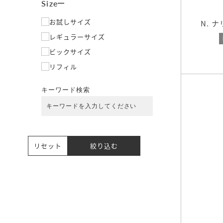
Size
お試しサイズ
N. 
レギュラーサイズ
ビックサイズ
リフィル
キーワード検索
リセット
絞り込む