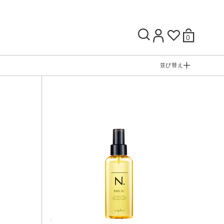
0
並び替え