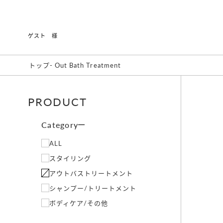
ゲスト 様
トップ
-
Out Bath Treatment
PRODUCT
Category
ALL
スタイリング
アウトバストリートメント
シャンプー/トリートメント
ボディケア/その他