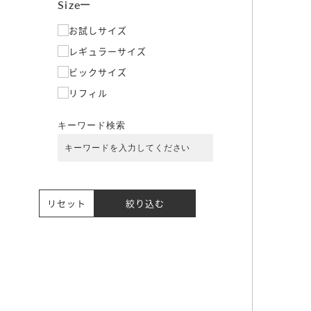
Size
お試しサイズ
レギュラーサイズ
ビックサイズ
リフィル
キーワード検索
リセット
絞り込む