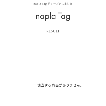
napla Tag がオープンしました
RESULT
該当する商品がありません。