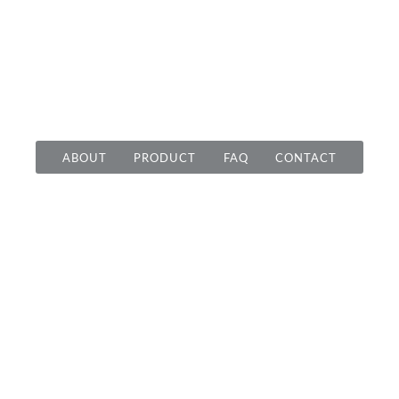
ABOUT
PRODUCT
FAQ
CONTACT