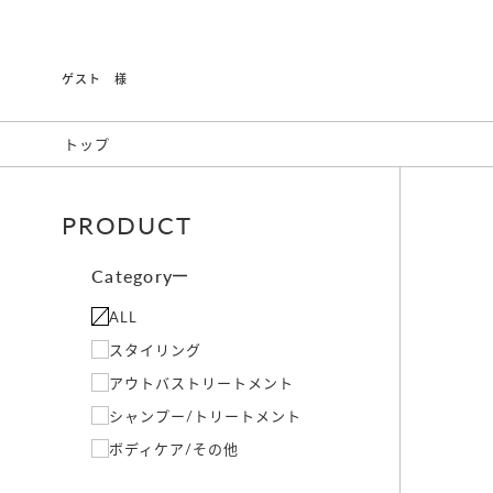
ゲスト 様
トップ
PRODUCT
Category
ALL
スタイリング
アウトバストリートメント
シャンプー/トリートメント
ボディケア/その他