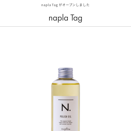
napla Tag がオープンしました