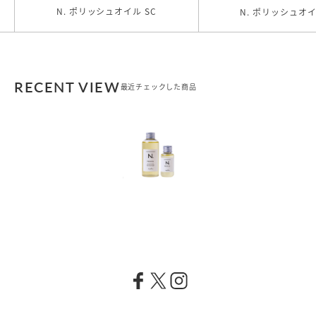
N. ポリッシュオイル SC
N. ポリッシュオイ
RECENT VIEW
最近チェックした商品