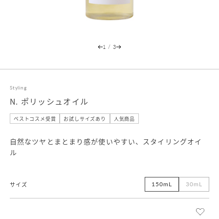
1
/
3
Styling
N. ポリッシュオイル
ベストコスメ受賞
お試しサイズあり
人気商品
自然なツヤとまとまり感が使いやすい、スタイリングオイ
ル
150mL
30mL
サイズ