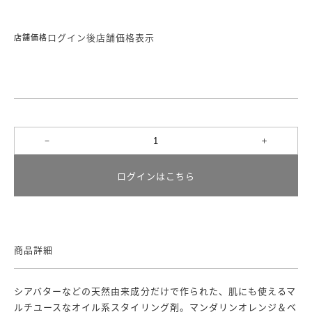
ログイン後店舗価格表示
店舗価格
ログインはこちら
商品詳細
シアバターなどの天然由来成分だけで作られた、肌にも使えるマ
ルチユースなオイル系スタイリング剤。マンダリンオレンジ＆ベ