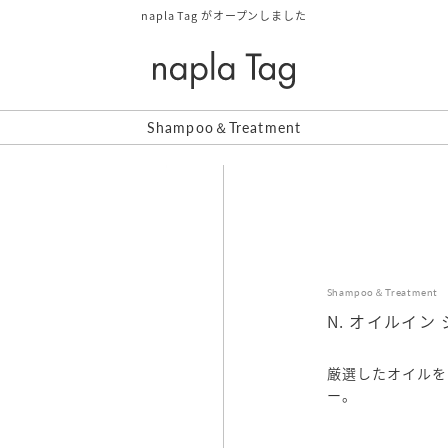
napla Tag がオープンしました
Shampoo＆Treatment
Shampoo＆Treatment
N. オイルイン
厳選したオイルを
ー。