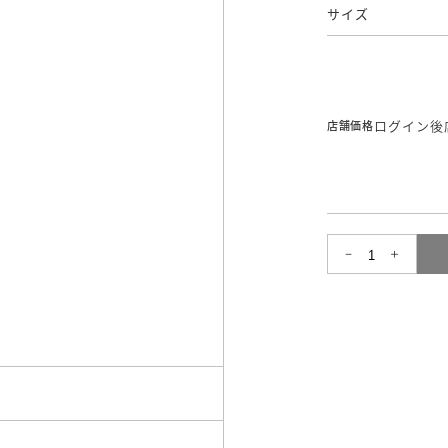
サイズ
ログイン後
店舗価格