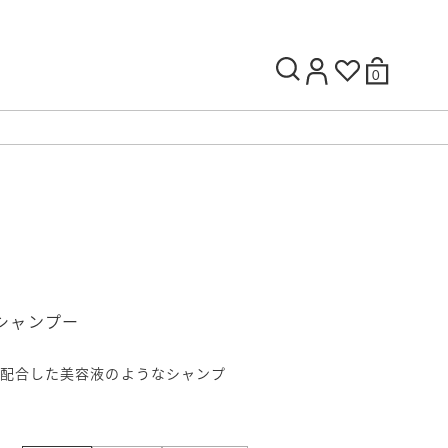
0
 シャンプー
配合した美容液のようなシャンプ