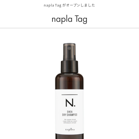
napla Tag がオープンしました