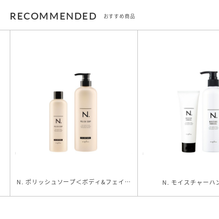
RECOMMENDED
おすすめ商品
N. ポリッシュソープ＜ボディ&フェイス
N. モイスチャーハ
&ハンド用ソープ＞