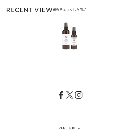
RECENT VIEW
最近チェックした商品
PAGE TOP