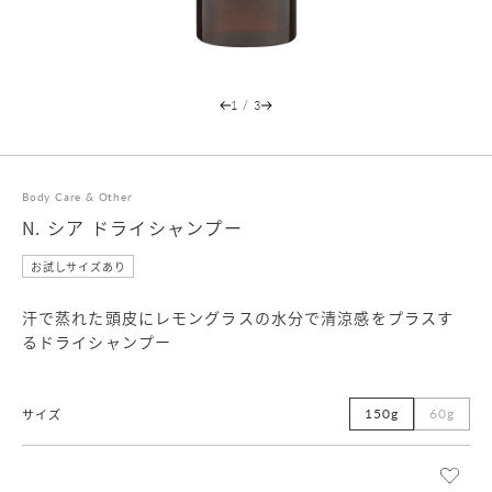
1
/
3
Body Care & Other
N. シア ドライシャンプー
お試しサイズあり
汗で蒸れた頭皮にレモングラスの水分で清涼感をプラスす
るドライシャンプー
150g
60g
サイズ