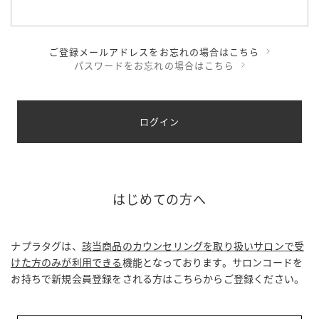
ご登録メールアドレスをお忘れの場合はこちら
パスワードをお忘れの場合はこちら
ログイン
はじめての方へ
ナプラタグは、
該当商品のカウンセリングを取り扱いサロンで受
けた方のみが利用できる
機能となっております。サロンコードを
お持ちで新規会員登録をされる方はこちらからご登録ください。