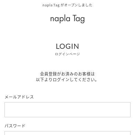
napla Tag がオープンしました
LOGIN
ログインページ
会員登録がお済みのお客様は
以下よりログインしてください。
メールアドレス
パスワード