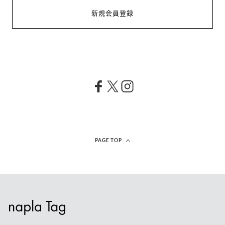
新規会員登録
PAGE TOP